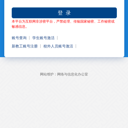
登 录
本平台为互联网非涉密平台，严禁处理、传输国家秘密、工作秘密或
敏感信息。
账号查询
学生账号激活
新教工账号注册
校外人员账号激活
网站维护：网络与信息化办公室