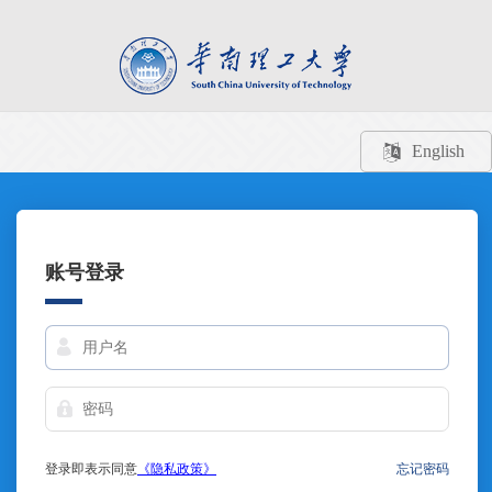
English
账号登录
登录即表示同意
《隐私政策》
忘记密码