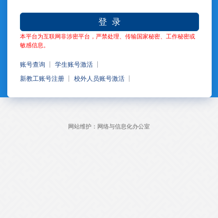
登 录
本平台为互联网非涉密平台，严禁处理、传输国家秘密、工作秘密或
敏感信息。
账号查询
学生账号激活
新教工账号注册
校外人员账号激活
网站维护：网络与信息化办公室