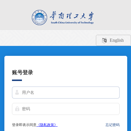
English
账号登录
登录即表示同意
《隐私政策》
忘记密码