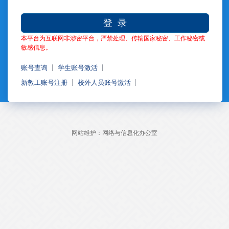
登 录
本平台为互联网非涉密平台，严禁处理、传输国家秘密、工作秘密或
敏感信息。
账号查询
学生账号激活
新教工账号注册
校外人员账号激活
网站维护：网络与信息化办公室