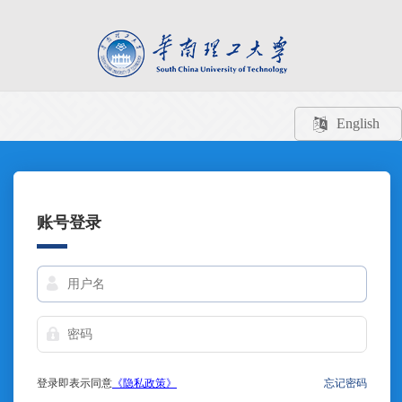
English
账号登录
登录即表示同意
《隐私政策》
忘记密码