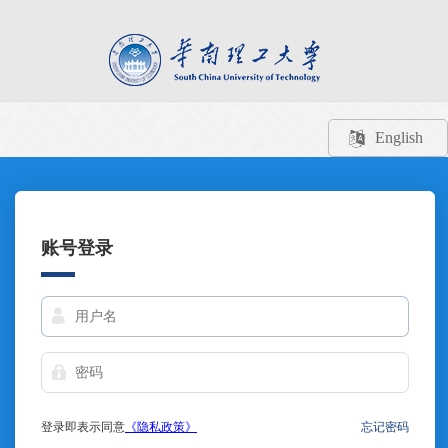
English
账号登录
登录即表示同意
《隐私政策》
忘记密码