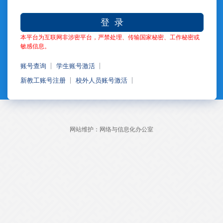
登 录
本平台为互联网非涉密平台，严禁处理、传输国家秘密、工作秘密或
敏感信息。
账号查询
学生账号激活
新教工账号注册
校外人员账号激活
网站维护：网络与信息化办公室