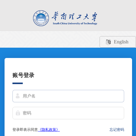
English
账号登录
登录即表示同意
《隐私政策》
忘记密码