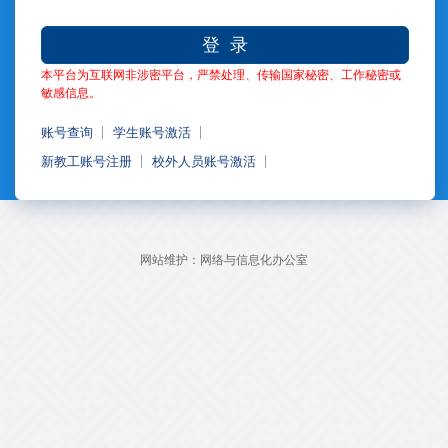
登 录
本平台为互联网非涉密平台，严禁处理、传输国家秘密、工作秘密或
敏感信息。
账号查询
学生账号激活
新教工账号注册
校外人员账号激活
网站维护：网络与信息化办公室