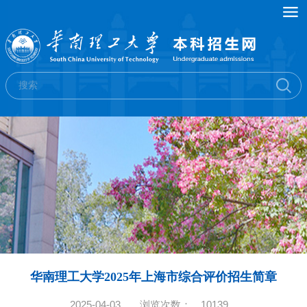
华南理工大学2025年上海市综合评价招生简章
2025-04-03
浏览次数：
10139