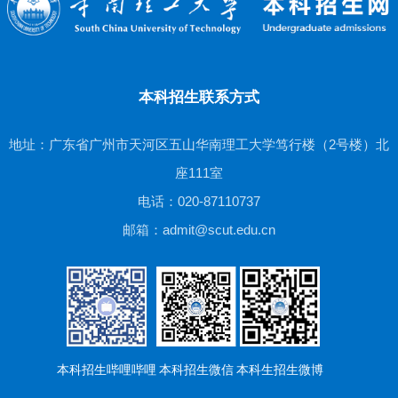
本科招生联系方式
地址：广东省广州市天河区五山华南理工大学笃行楼（2号楼）北
座111室
电话：020-87110737
邮箱：admit@scut.edu.cn
本科招生哔哩哔哩
本科招生微信
本科生招生微博