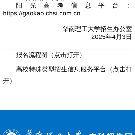
阳光高考信息平台：
https://gaokao.chsi.com.cn
华南理工大学招生办公室
2025
年
4
月
3
日
报名流程图（点击打开）
高校特殊类型招生信息服务平台
（点击打
开）