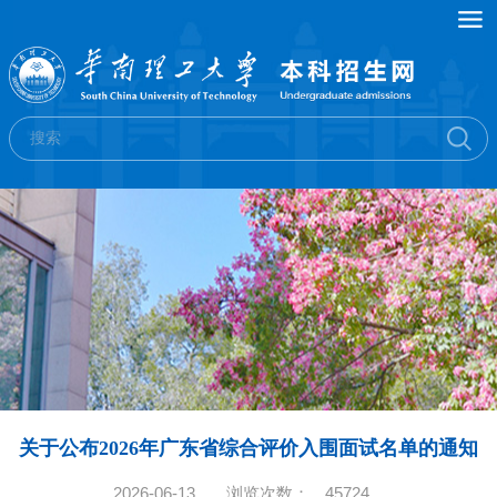
关于公布2026年广东省综合评价入围面试名单的通知
2026-06-13
浏览次数：
45724