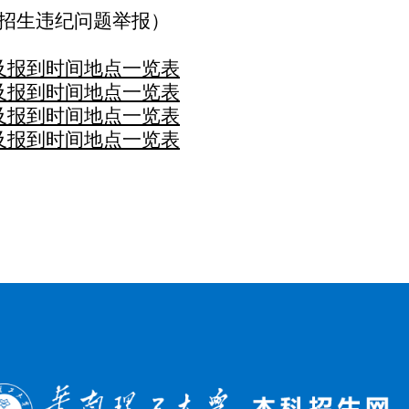
招生违纪问题举报）
及报到时间地点一览表
及报到时间地点一览表
及报到时间地点一览表
及报到时间地点一览表