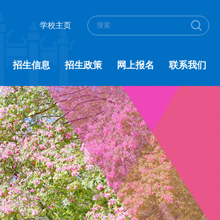
学校主页
招生信息
招生政策
网上报名
联系我们